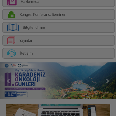
Hakkımızda
Kongre, Konferans, Seminer
Bilgilendirme
Yayınlar
İletişim
Previous
Nex