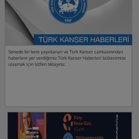
Senede bir kere yayınlanan ve Türk Kanser camiasınından
haberlere yer verdiğimiz Türk Kanser Haberleri bültenimize
ulaşmak için lütfen tıklayınız.