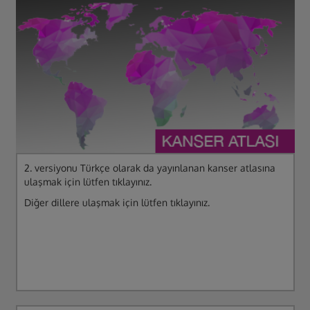
Kansere Karşı Avrupa Kodu
2. versiyonu Türkçe olarak da yayınlanan kanser atlasına
ulaşmak için lütfen tıklayınız.
Diğer dillere ulaşmak için lütfen tıklayınız.