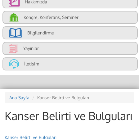
Hakkımızda
Kongre, Konferans, Seminer
Bilgilendirme
Yayınlar
İletişim
Ana Sayfa
Kanser Belirti ve Bulguları
Kanser Belirti ve Bulguları
Kanser Belirti ve Bulguları