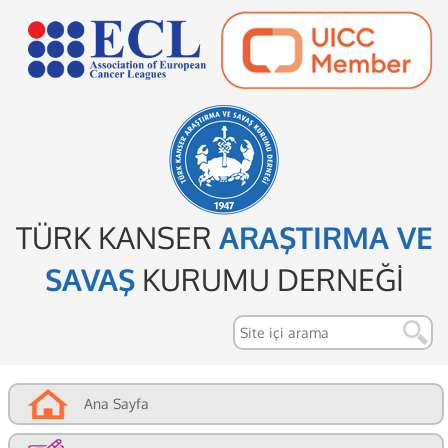
TÜRK KANSER
ARAŞTIRMA VE
SAVAŞ
KURUMU DERNEĞİ
Ana Sayfa