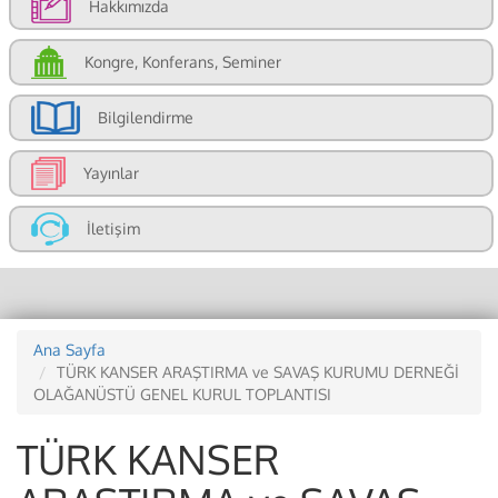
Hakkımızda
Kongre, Konferans, Seminer
Bilgilendirme
Yayınlar
İletişim
Ana Sayfa
TÜRK KANSER ARAŞTIRMA ve SAVAŞ KURUMU DERNEĞİ
OLAĞANÜSTÜ GENEL KURUL TOPLANTISI
TÜRK KANSER