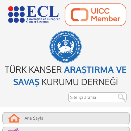
TÜRK KANSER
ARAŞTIRMA VE
SAVAŞ
KURUMU DERNEĞİ
Ana Sayfa