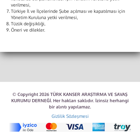
verilmesi,
Türkiye İl ve İlçelerinde Şube açılması ve kapatılması için
Yönetim Kuruluna yetki verilmesi,
Tüzük değişikliği,
Öneri ve dilekler.
© Copyright 2026 TÜRK KANSER ARAŞTIRMA VE SAVAŞ
KURUMU DERNEĞİ. Her hakları saklıdır. İzinsiz herhangi
bir alıntı yapılamaz.
Gizlilik Sözleşmesi